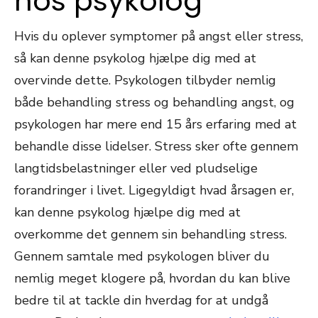
hos psykolog
Hvis du oplever symptomer på angst eller stress,
så kan denne psykolog hjælpe dig med at
overvinde dette. Psykologen tilbyder nemlig
både behandling stress og behandling angst, og
psykologen har mere end 15 års erfaring med at
behandle disse lidelser. Stress sker ofte gennem
langtidsbelastninger eller ved pludselige
forandringer i livet. Ligegyldigt hvad årsagen er,
kan denne psykolog hjælpe dig med at
overkomme det gennem sin behandling stress.
Gennem samtale med psykologen bliver du
nemlig meget klogere på, hvordan du kan blive
bedre til at tackle din hverdag for at undgå