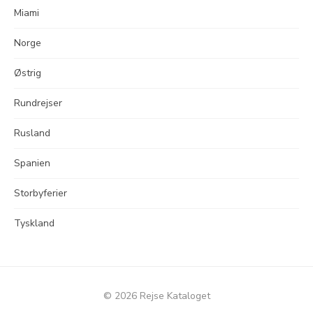
Miami
Norge
Østrig
Rundrejser
Rusland
Spanien
Storbyferier
Tyskland
© 2026 Rejse Kataloget